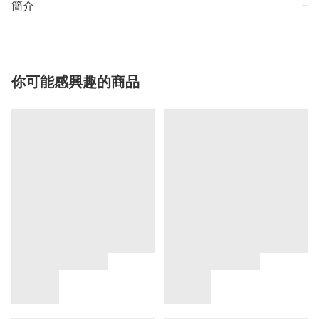
簡介
−
你可能感興趣的商品