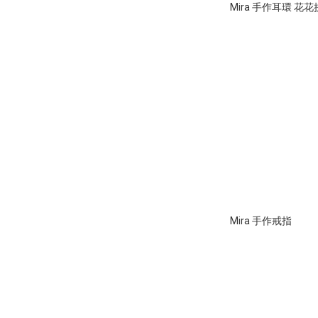
Mira 手作耳環 花
Mira 手作戒指