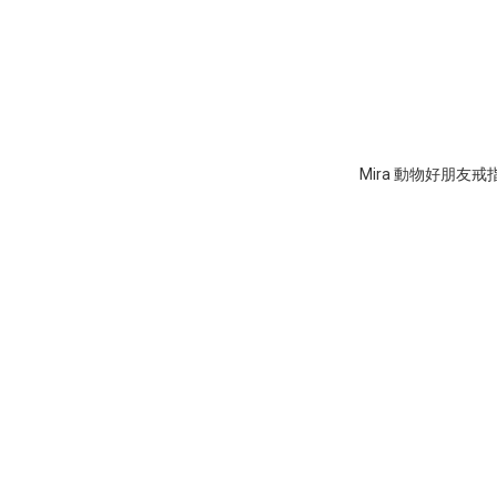
Mira 動物好朋友戒