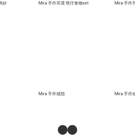
花拼紗
Mira 手作耳環 熊仔食物set
Mira 手
Mira 手作戒指
Mira 手作