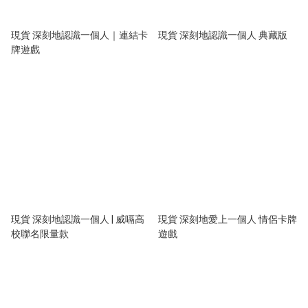
現貨 深刻地認識一個人｜連結卡
現貨 深刻地認識一個人 典藏版
牌遊戲
現貨 深刻地認識一個人 | 威嗝高
現貨 深刻地愛上一個人 情侶卡牌
校聯名限量款
遊戲