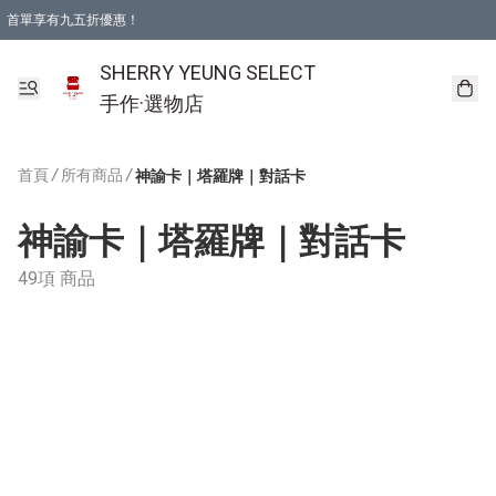
首單享有九五折優惠！
SHERRY YEUNG SELECT
手作·選物店
首頁
/
所有商品
/
神諭卡｜塔羅牌｜對話卡
神諭卡｜塔羅牌｜對話卡
49項 商品