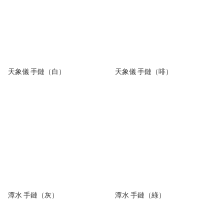
天象儀 手鏈（白）
天象儀 手鏈（啡）
潭水 手鏈（灰）
潭水 手鏈（綠）