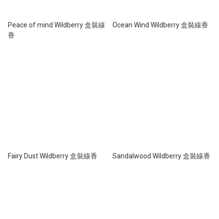
Peace of mind Wildberry 盒裝線
Ocean Wind Wildberry 盒裝線香
香
Fairy Dust Wildberry 盒裝線香
Sandalwood Wildberry 盒裝線香