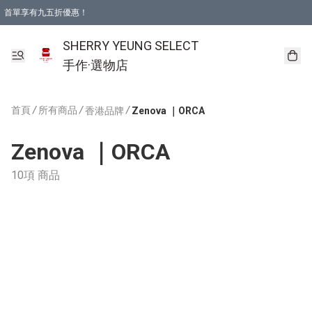
首單享有九五折優惠！
SHERRY YEUNG SELECT
手作·選物店
首頁
/
所有商品
/
/
香港品牌
Zenova ｜ORCA
Zenova ｜ORCA
10項 商品