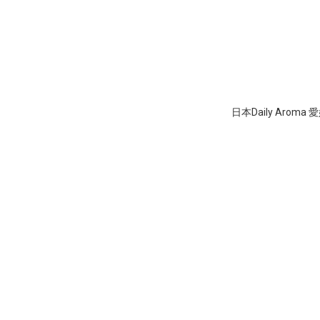
日本Daily Aroma