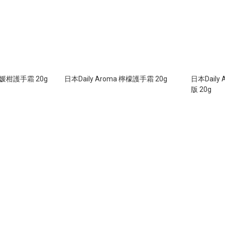
 愛媛柑護手霜 20g
日本Daily Aroma 檸檬護手霜 20g
日本Daily
版 20g