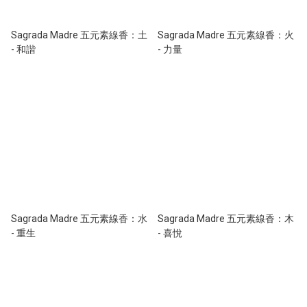
Sagrada Madre 五元素線香：土
Sagrada Madre 五元素線香：火
- 和諧
- 力量
Sagrada Madre 五元素線香：水
Sagrada Madre 五元素線香：木
- 重生
- 喜悅