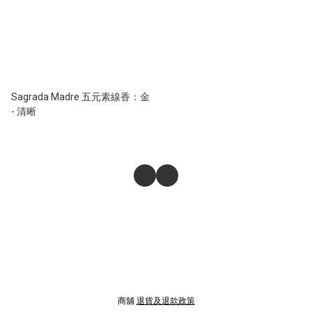
Sagrada Madre 五元素線香：金
- 清晰
商舖
退貨及退款政策