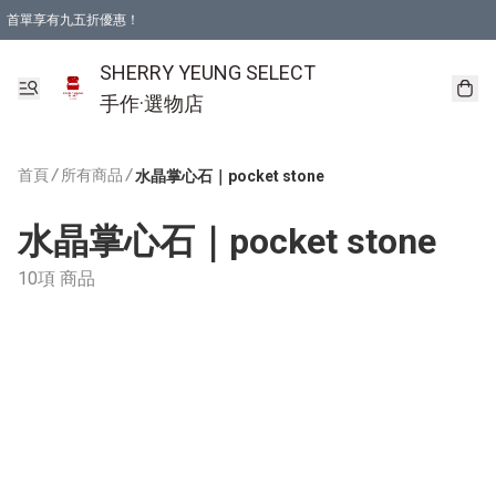
首單享有九五折優惠！
SHERRY YEUNG SELECT
手作·選物店
首頁
/
所有商品
/
水晶掌心石｜pocket stone
水晶掌心石｜pocket stone
10項 商品