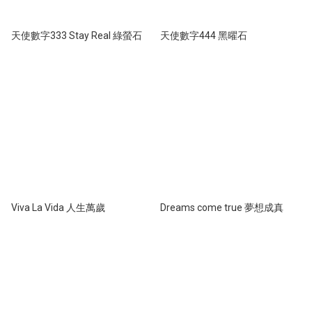
天使數字333 Stay Real 綠螢石
天使數字444 黑曜石
Viva La Vida 人生萬歲
Dreams come true 夢想成真