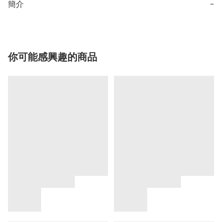
簡介
−
你可能感興趣的商品