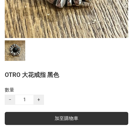
OTRO 大花戒指 黑色
數量
−
+
加至購物車