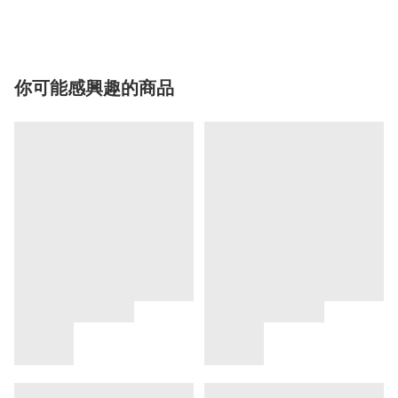
你可能感興趣的商品