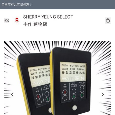
首單享有九五折優惠！
SHERRY YEUNG SELECT
手作·選物店