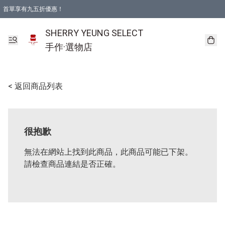
首單享有九五折優惠！
SHERRY YEUNG SELECT
手作·選物店
< 返回商品列表
很抱歉
無法在網站上找到此商品，此商品可能已下架。
請檢查商品連結是否正確。