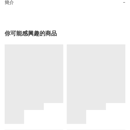
簡介
−
你可能感興趣的商品