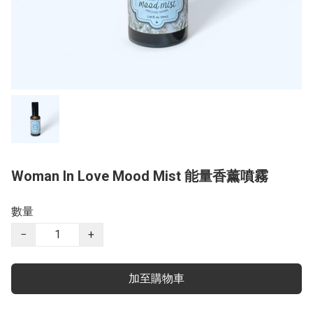
Woman In Love Mood Mist 能量香薰噴霧
數量
−
+
加至購物車