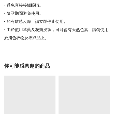
- 避免直接接觸眼睛。

- 懷孕期間避免使用。

- 如有敏感反應，請立即停止使用。

- 由於使用草藥及花瓣浸製，可能會有天然色素，請勿使用
於淺色衣物及布織品上。
你可能感興趣的商品