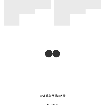
商舖
退貨及退款政策