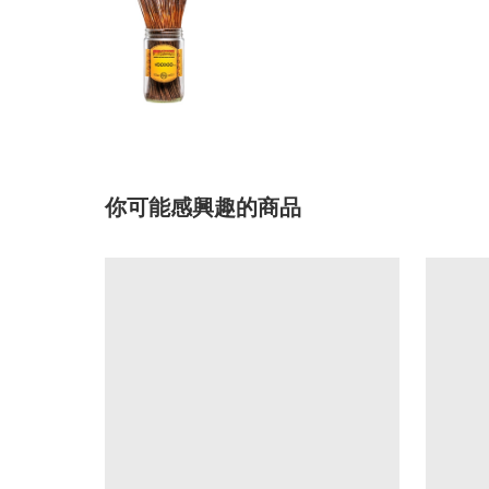
你可能感興趣的商品