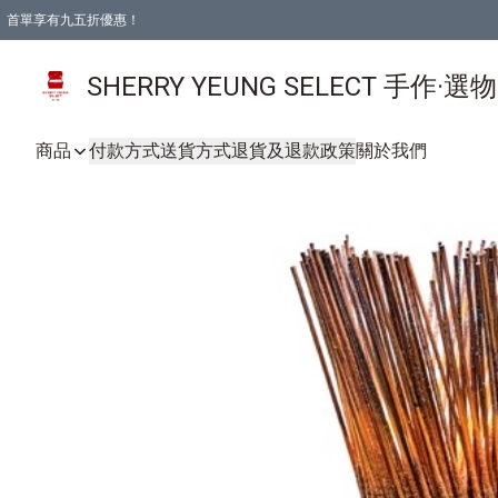
首單享有九五折優惠！
SHERRY YEUNG SELECT 手作·選
商品
付款方式
送貨方式
退貨及退款政策
關於我們