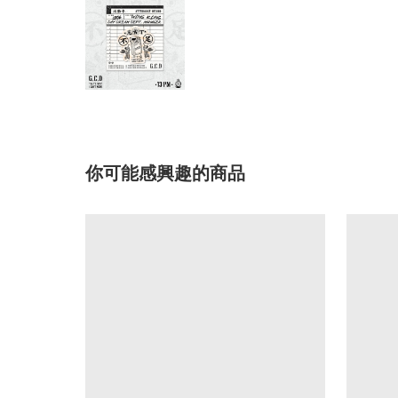
你可能感興趣的商品