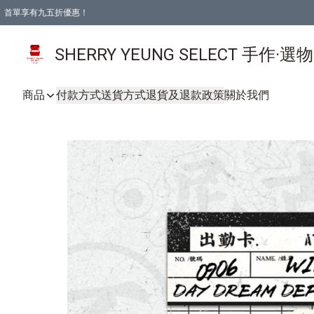
首單享有九五折優惠！
SHERRY YEUNG SELECT 手作·選
商品
付款方式
送貨方式
退貨及退款政策
關於我們