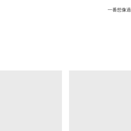
一番想像過