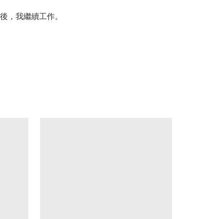
後，我繼續工作。