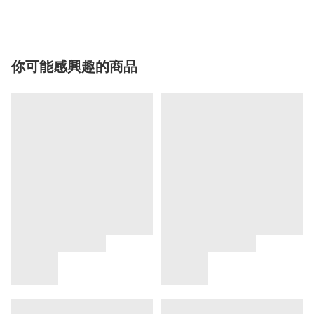
你可能感興趣的商品