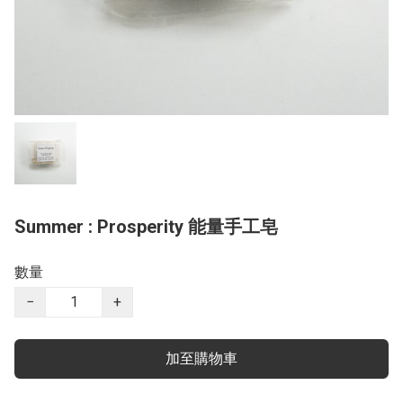
Summer : Prosperity 能量手工皂
數量
−
+
加至購物車