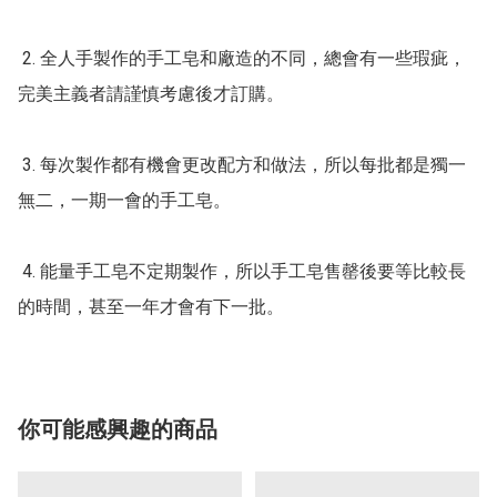
‭ 2. 全人手製作的手工皂和廠造的不同，總會有一些瑕疵，
完美主義者請謹慎考慮後才訂購。

‭ 3. 每次製作都有機會更改配方和做法，所以每批都是獨一
無二，一期一會的手工皂。

‭ 4. 能量手工皂不定期製作，所以手工皂售罄後要等比較長
的時間，甚至一年才會有下一批。
你可能感興趣的商品