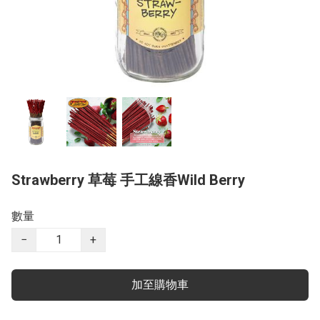
Strawberry 草莓 手工線香Wild Berry
數量
−
+
加至購物車