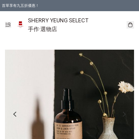
首單享有九五折優惠！
SHERRY YEUNG SELECT
手作·選物店