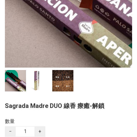
Sagrada Madre DUO 線香 療癒-解鎖
數量
−
+