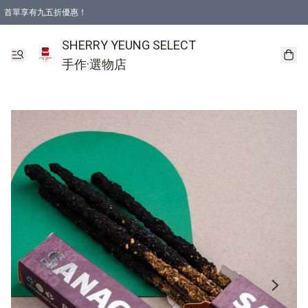
首單享有九五折優惠！
SHERRY YEUNG SELECT
手作·選物店