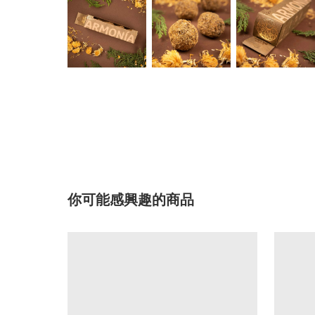
你可能感興趣的商品