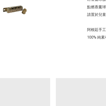
點燃香薰球
請置於兒童
阿根廷手工
100% 