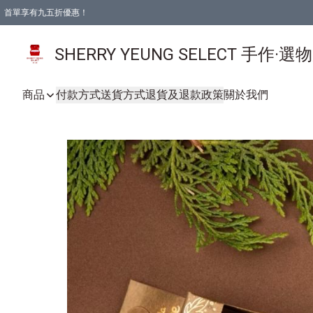
首單享有九五折優惠！
SHERRY YEUNG SELECT 手作·選
商品
付款方式
送貨方式
退貨及退款政策
關於我們