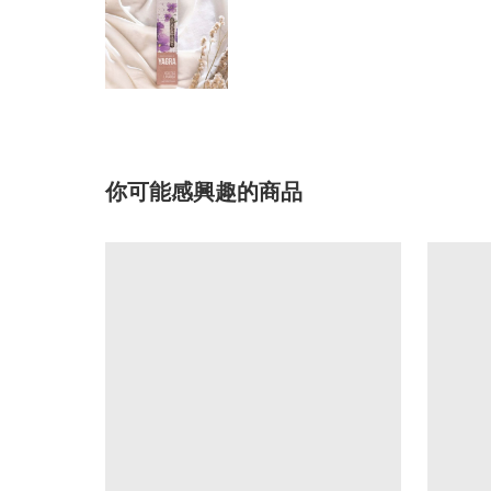
你可能感興趣的商品