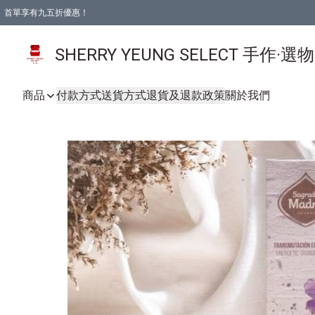
首單享有九五折優惠！
SHERRY YEUNG SELECT 手作·選
商品
付款方式
送貨方式
退貨及退款政策
關於我們