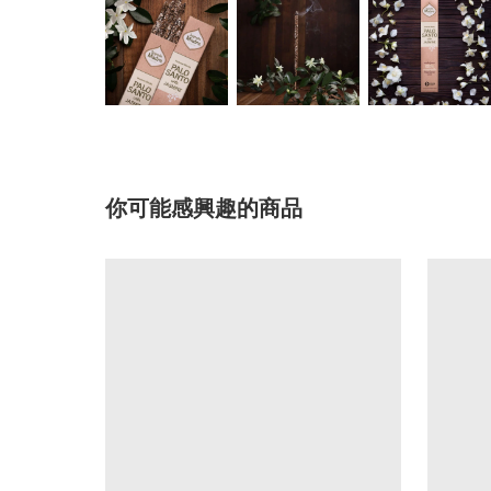
你可能感興趣的商品