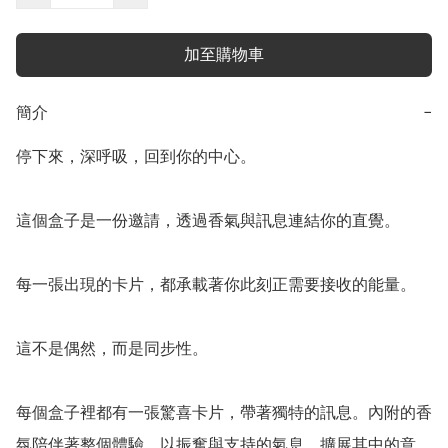
加至購物車
簡介
−
停下來，深呼吸，回到你的中心。

這個盒子是一份邀請，透過香氣與訊息連結你的直覺。

每一張出現的卡片，都承載著你此刻正需要接收的能量。

這不是偶然，而是同步性。

每個盒子裡都有一張驚喜卡片，帶著獨特的訊息。內附的香
氛陪伴著整個體驗，以振奮與支持的氣息，擴展其中的意