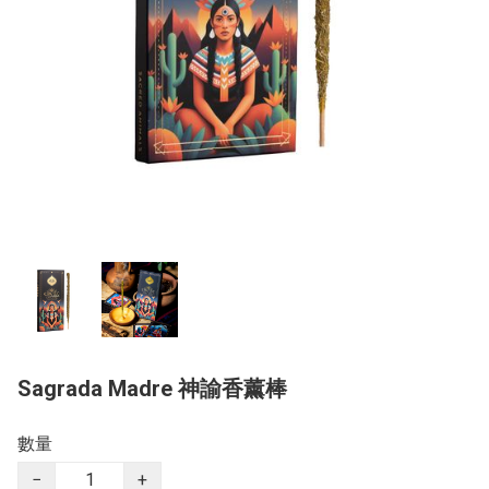
Sagrada Madre 神諭香薰棒
數量
−
+