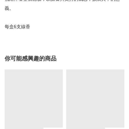
義。

每盒6支線香
你可能感興趣的商品