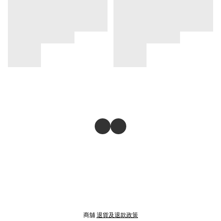
商舖
退貨及退款政策