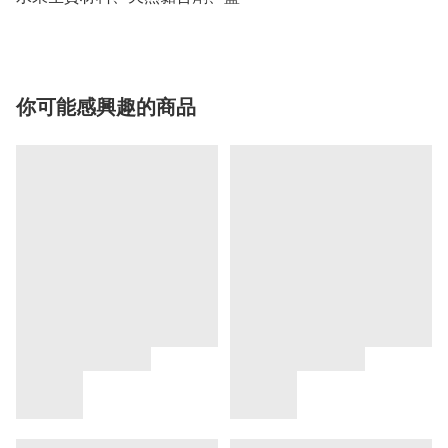
你可能感興趣的商品