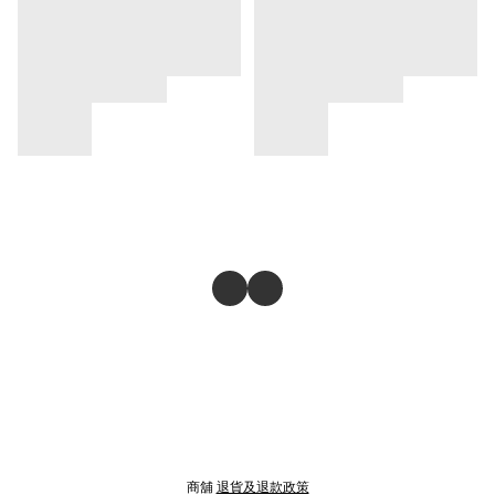
商舖
退貨及退款政策