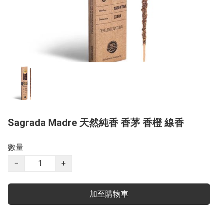
Sagrada Madre 天然純香 香茅 香橙 線香
數量
−
+
加至購物車