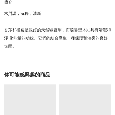
簡介
−
木質調，沉穩，清新

香茅和橙皮是很好的天然驅蟲劑，而秘魯聖木則具有清潔和
淨 化能量的功效。它們的結合產生一種保護和治癒的良好
氛圍。
你可能感興趣的商品