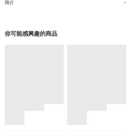
簡介
−
你可能感興趣的商品