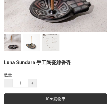
Luna Sundara 手工陶瓷線香碟
數量
−
+
加至購物車