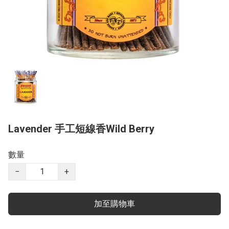
Lavender 手工短線香Wild Berry
數量
−
+
加至購物車