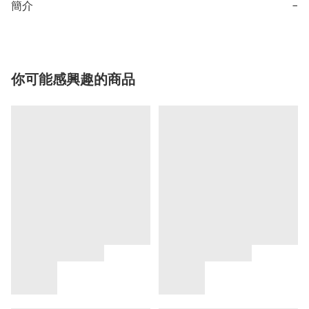
簡介
−
你可能感興趣的商品