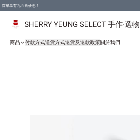
首單享有九五折優惠！
SHERRY YEUNG SELECT 手作·選
商品
付款方式
送貨方式
退貨及退款政策
關於我們