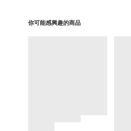
你可能感興趣的商品