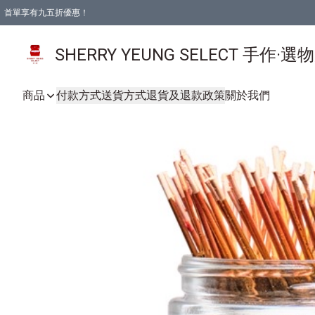
首單享有九五折優惠！
SHERRY YEUNG SELECT 手作·選
商品
付款方式
送貨方式
退貨及退款政策
關於我們