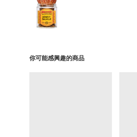
你可能感興趣的商品