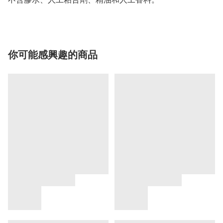
你可能感興趣的商品