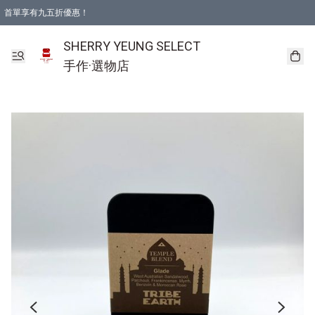
首單享有九五折優惠！
SHERRY YEUNG SELECT
手作·選物店