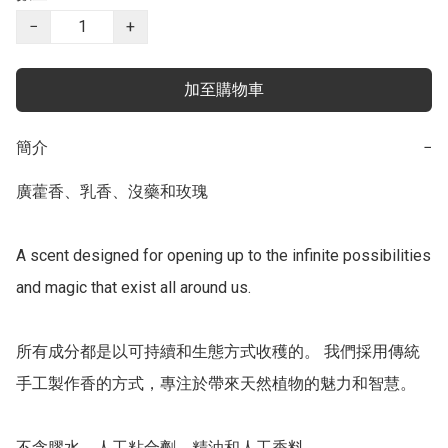
−
+
加至購物車
簡介
−
廣藿香、乳香、沒藥和玫瑰 

A scent designed for opening up to the infinite possibilities 
and magic that exist all around us.

所有成分都是以可持續和生態方式收穫的。 我們採用傳統
手工製作香的方式，專注於帶來天然植物的魅力和智慧。

不含膠水、人工粘合劑、精油和人工香料。