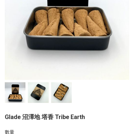
Glade 沼澤地 塔香 Tribe Earth
數量