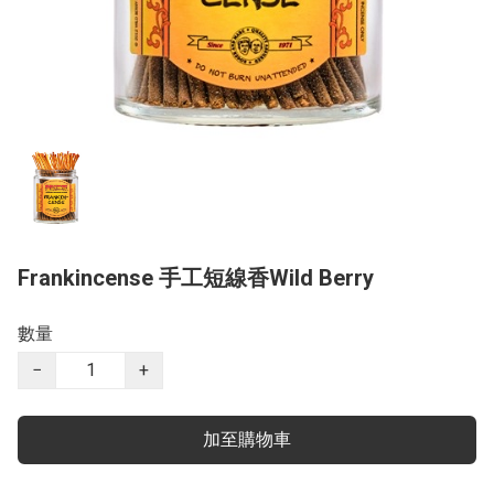
Frankincense 手工短線香Wild Berry
數量
−
+
加至購物車