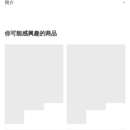
簡介
−
你可能感興趣的商品