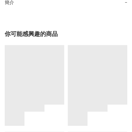
簡介
−
你可能感興趣的商品