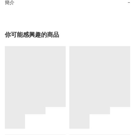
簡介
−
你可能感興趣的商品