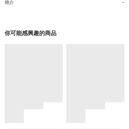
簡介
−
你可能感興趣的商品