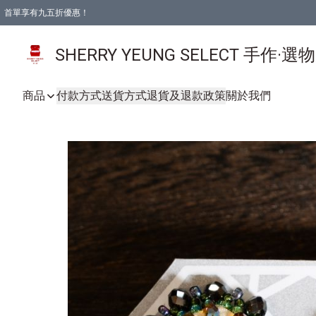
首單享有九五折優惠！
SHERRY YEUNG SELECT 手作·選
商品
付款方式
送貨方式
退貨及退款政策
關於我們