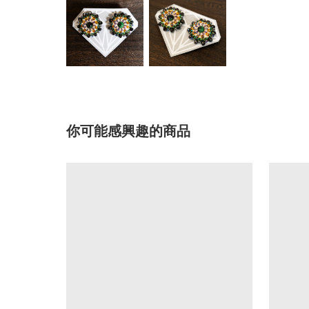
你可能感興趣的商品