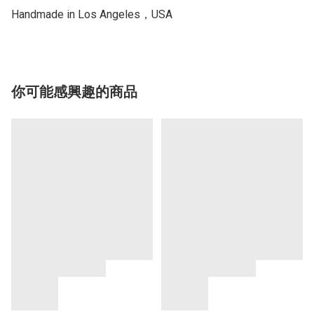
Handmade in Los Angeles，USA
你可能感興趣的商品