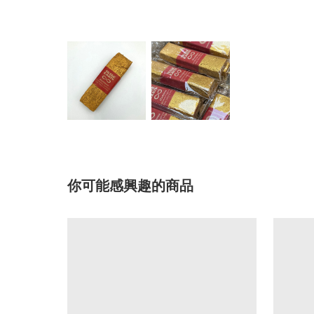
你可能感興趣的商品