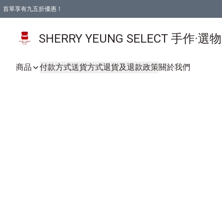
首單享有九五折優惠！
SHERRY YEUNG SELECT 手作·選
商品
付款方式
送貨方式
退貨及退款政策
關於我們