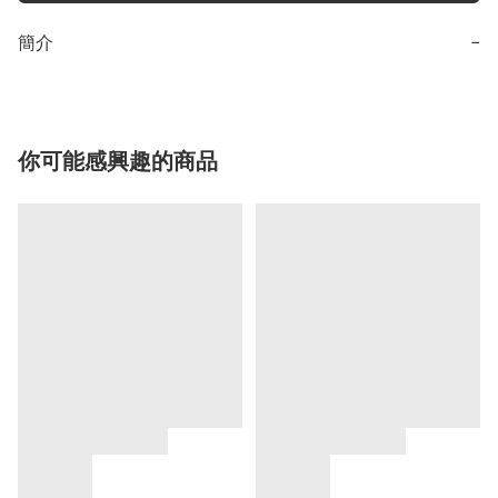
簡介
−
你可能感興趣的商品