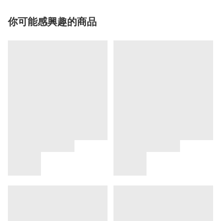
你可能感興趣的商品