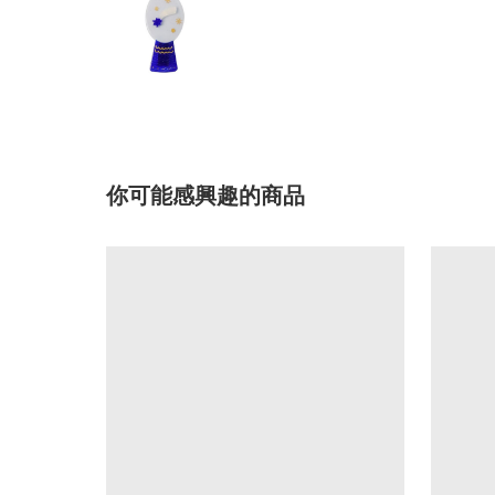
你可能感興趣的商品