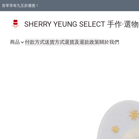
首單享有九五折優惠！
SHERRY YEUNG SELECT 手作·選
商品
付款方式
送貨方式
退貨及退款政策
關於我們