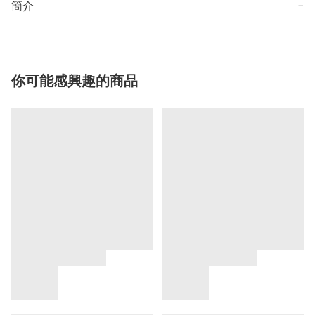
簡介
−
你可能感興趣的商品