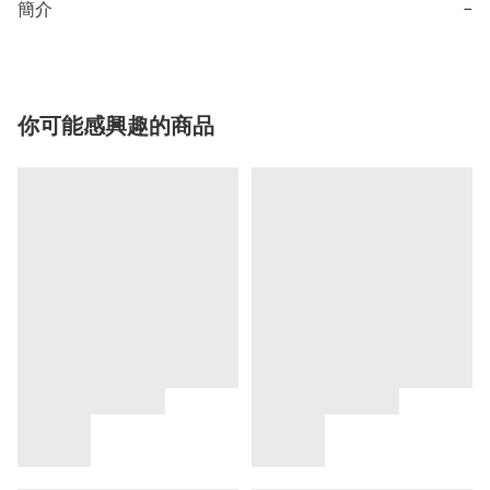
簡介
−
你可能感興趣的商品