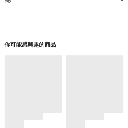
簡介
−
你可能感興趣的商品