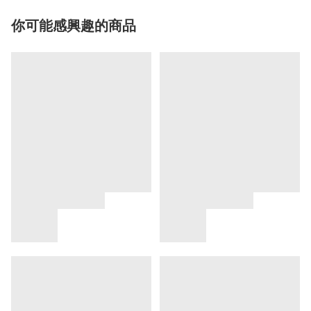
你可能感興趣的商品