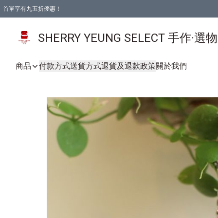
首單享有九五折優惠！
SHERRY YEUNG SELECT 手作·選
商品
付款方式
送貨方式
退貨及退款政策
關於我們