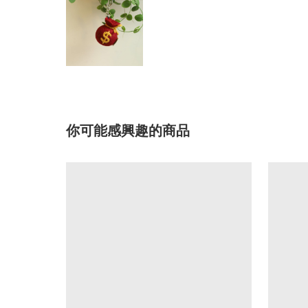
你可能感興趣的商品