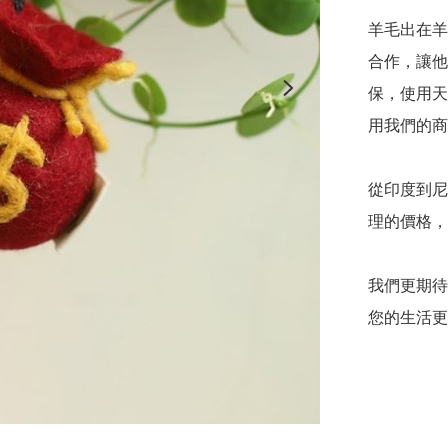
羊毛出在羊
合作，讓他
保，使用天
用我們的商
從印度到尼
理的價格，
我們更期待
您的生活更