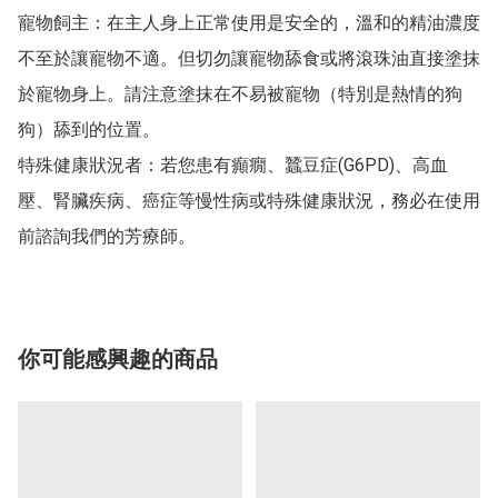
寵物飼主：在主人身上正常使用是安全的，溫和的精油濃度
不至於讓寵物不適。但切勿讓寵物舔食或將滾珠油直接塗抹
於寵物身上。請注意塗抹在不易被寵物（特別是熱情的狗
狗）舔到的位置。

特殊健康狀況者：若您患有癲癇、蠶豆症(G6PD)、高血
壓、腎臟疾病、癌症等慢性病或特殊健康狀況，務必在使用
你可能感興趣的商品